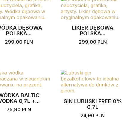
ÓDKA DĘBOWA
LIKIER DĘBOWA
POLSKA...
POLSKA...
299,00 PLN
299,00 PLN
WÓDKA BALTIC
VODKA 0,7L +...
GIN LUBUSKI FREE 0%
0,7L
75,90 PLN
24,90 PLN