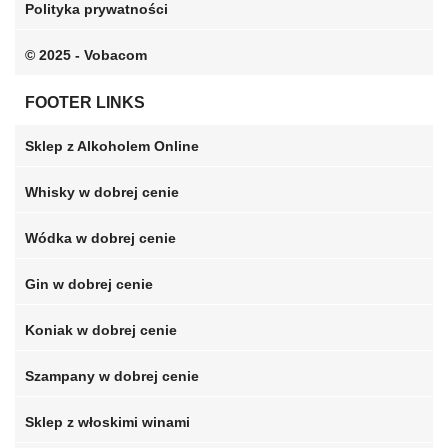
Polityka prywatności
© 2025 - Vobacom
FOOTER LINKS
Sklep z Alkoholem Online
Whisky w dobrej cenie
Wódka w dobrej cenie
Gin w dobrej cenie
Koniak w dobrej cenie
Szampany w dobrej cenie
Sklep z włoskimi winami