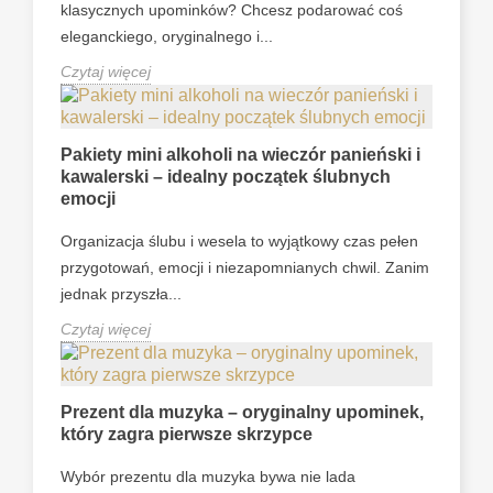
klasycznych upominków? Chcesz podarować coś
eleganckiego, oryginalnego i...
Czytaj więcej
Pakiety mini alkoholi na wieczór panieński i
kawalerski – idealny początek ślubnych
emocji
Organizacja ślubu i wesela to wyjątkowy czas pełen
przygotowań, emocji i niezapomnianych chwil. Zanim
jednak przyszła...
Czytaj więcej
Prezent dla muzyka – oryginalny upominek,
który zagra pierwsze skrzypce
Wybór prezentu dla muzyka bywa nie lada