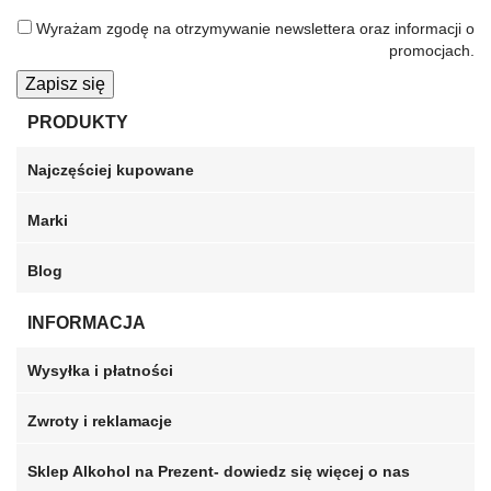
Wyrażam zgodę na otrzymywanie newslettera oraz informacji o
promocjach.
Zapisz się
PRODUKTY
Najczęściej kupowane
Marki
Blog
INFORMACJA
Wysyłka i płatności
Zwroty i reklamacje
Sklep Alkohol na Prezent- dowiedz się więcej o nas