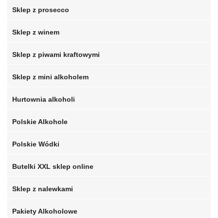
Sklep z prosecco
Sklep z winem
Sklep z piwami kraftowymi
Sklep z mini alkoholem
Hurtownia alkoholi
Polskie Alkohole
Polskie Wódki
Butelki XXL sklep online
Sklep z nalewkami
Pakiety Alkoholowe