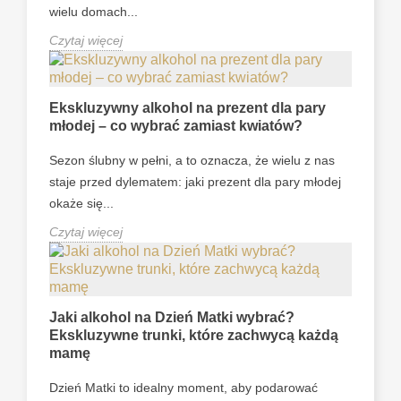
wielu domach...
Czytaj więcej
Ekskluzywny alkohol na prezent dla pary
młodej – co wybrać zamiast kwiatów?
Sezon ślubny w pełni, a to oznacza, że wielu z nas
staje przed dylematem: jaki prezent dla pary młodej
okaże się...
Czytaj więcej
Jaki alkohol na Dzień Matki wybrać?
Ekskluzywne trunki, które zachwycą każdą
mamę
Dzień Matki to idealny moment, aby podarować