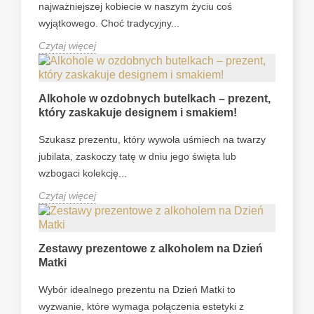
najważniejszej kobiecie w naszym życiu coś
wyjątkowego. Choć tradycyjny...
Czytaj więcej
Alkohole w ozdobnych butelkach – prezent,
który zaskakuje designem i smakiem!
Szukasz prezentu, który wywoła uśmiech na twarzy
jubilata, zaskoczy tatę w dniu jego święta lub
wzbogaci kolekcję...
Czytaj więcej
Zestawy prezentowe z alkoholem na Dzień
Matki
Wybór idealnego prezentu na Dzień Matki to
wyzwanie, które wymaga połączenia estetyki z