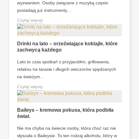
wyzwaniem. Osoby związane z muzyką często
posiadają już instrumenty,...
Czytaj więcej
Drinki na lato – orzeźwiające koktajle, które
zachwycą każdego
Lato to czas spotkań z przyjaciółmi, grillowania,
relaksu na tarasie i długich wieczorów spędzanych
na świeżym...
Czytaj więcej
Baileys – kremowa pokusa, która podbiła
świat.
Nie ma chyba na świecie osoby, która choć raz nie
słyszała o Baileysie. To ten rodzaj alkoholu, który w