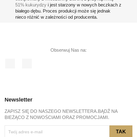
51% kukurydzy
i jest starzony w nowych beczkach z
białego dębu. Proces produkcji może się jednak
nieco różnić w zależności od producenta.
Obserwuj Nas na:
Facebook
Instagram
Newsletter
ZAPISZ SIĘ DO NASZEGO NEWSLETTERA.BĄDŹ NA
BIEŻĄCO Z NOWOŚCIAMI ORAZ PROMOCJAMI.