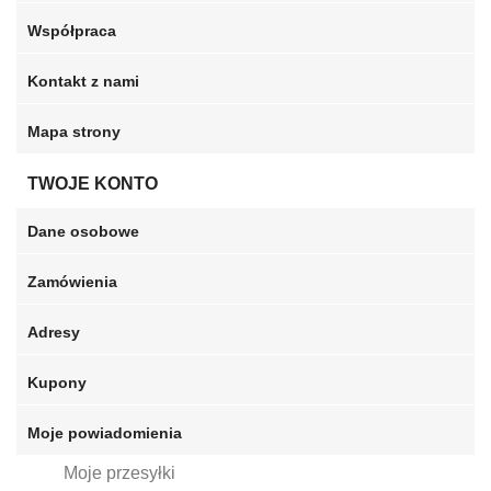
Współpraca
Kontakt z nami
Mapa strony
TWOJE KONTO
Dane osobowe
Zamówienia
Adresy
Kupony
Moje powiadomienia
Moje przesyłki