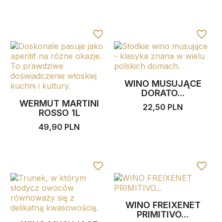
favorite_border
favorite_border
WINO MUSUJĄCE
DORATO...
WERMUT MARTINI
22,50 PLN
ROSSO 1L
49,90 PLN
favorite_border
favorite_border
WINO FREIXENET
PRIMITIVO...