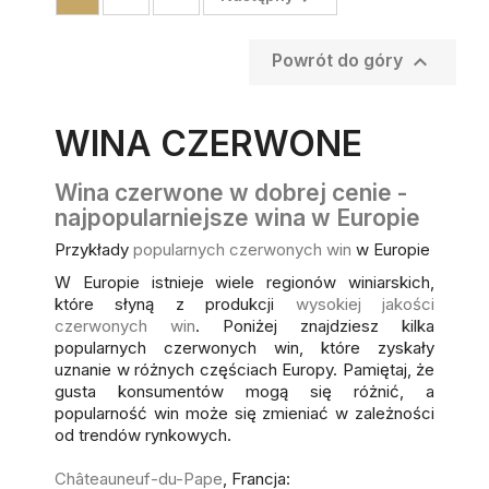

Powrót do góry
WINA CZERWONE
Wina czerwone w dobrej cenie -
najpopularniejsze wina w Europie
Przykłady
popularnych czerwonych win
w Europie
W Europie istnieje wiele regionów winiarskich,
które słyną z produkcji
wysokiej jakości
czerwonych win
. Poniżej znajdziesz kilka
popularnych czerwonych win, które zyskały
uznanie w różnych częściach Europy. Pamiętaj, że
gusta konsumentów mogą się różnić, a
popularność win może się zmieniać w zależności
od trendów rynkowych.
Châteauneuf-du-Pape
, Francja: