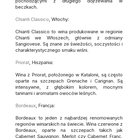
pochodzącymi z długiego dojrzewania w
beczkach.
Chianti Classico
, Włochy:
Chianti Classico to wina produkowane w regionie
Chianti we Włoszech, głównie z odmiany
Sangiovese. Są znane ze świeżości, soczystości i
charakterystycznego smaku wiśni.
Priorat
, Hiszpania:
Wina z Priorat, położonego w Katalonii, są często
oparte na szczepach Grenache i Carignan. Są
intensywne, z głębokim kolorem, mocnymi
taninami i aromatami owoców leśnych.
Bordeaux
, Francja:
Bordeaux to jeden z najbardziej renomowanych
regionów winiarskich na świecie. Wina czerwone z
Bordeaux, oparte na szczepach takich jak
Cabernet Sauvignon, Merlot czy Cabernet Franc,