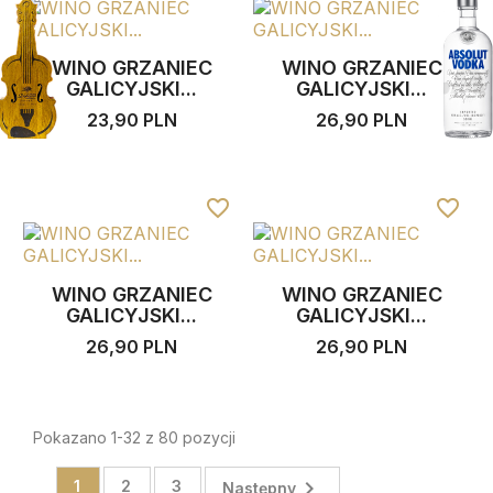
WINO GRZANIEC
WINO GRZANIEC
GALICYJSKI...
GALICYJSKI...
23,90 PLN
26,90 PLN
favorite_border
favorite_border
WINO GRZANIEC
WINO GRZANIEC
GALICYJSKI...
GALICYJSKI...
26,90 PLN
26,90 PLN
Pokazano 1-32 z 80 pozycji

1
2
3
Następny