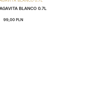
AGAVITA BLANCO 0.7L
99,00 PLN