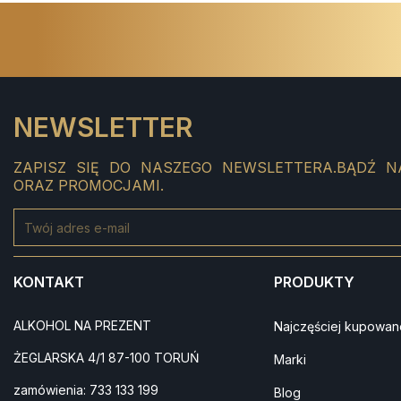
NEWSLETTER
ZAPISZ SIĘ DO NASZEGO NEWSLETTERA.BĄDŹ N
ORAZ PROMOCJAMI.
KONTAKT
PRODUKTY
ALKOHOL NA PREZENT
Najczęściej kupowan
ŻEGLARSKA 4/1 87-100 TORUŃ
Marki
zamówienia:
733 133 199
Blog