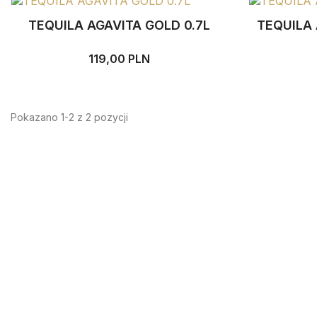
TEQUILA AGAVITA GOLD 0.7L
TEQUILA 
119,00 PLN
Pokazano 1-2 z 2 pozycji