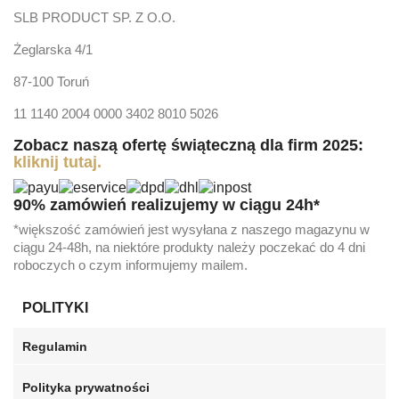
SLB PRODUCT SP. Z O.O.
Żeglarska 4/1
87-100 Toruń
11 1140 2004 0000 3402 8010 5026
Zobacz naszą ofertę świąteczną dla firm 2025:
kliknij tutaj.
90% zamówień realizujemy w ciągu 24h*
*większość zamówień jest wysyłana z naszego magazynu w
ciągu 24-48h, na niektóre produkty należy poczekać do 4 dni
roboczych o czym informujemy mailem.
POLITYKI
Regulamin
Polityka prywatności