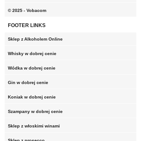
© 2025 - Vobacom
FOOTER LINKS
Sklep z Alkoholem Online
Whisky w dobrej cenie
Wódka w dobrej cenie
Gin w dobrej cenie
Koniak w dobrej cenie
Szampany w dobrej cenie
Sklep z włoskimi winami
Sklep z prosecco