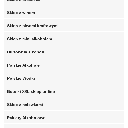
Sklep z winem
Sklep z piwami kraftowymi
Sklep z mini alkoholem
Hurtownia alkoholi
Polskie Alkohole
Polskie Wódki
Butelki XXL sklep online
Sklep z nalewkami
Pakiety Alkoholowe