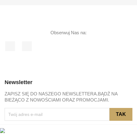
Obserwuj Nas na:
Facebook
Instagram
Newsletter
ZAPISZ SIĘ DO NASZEGO NEWSLETTERA.BĄDŹ NA
BIEŻĄCO Z NOWOŚCIAMI ORAZ PROMOCJAMI.