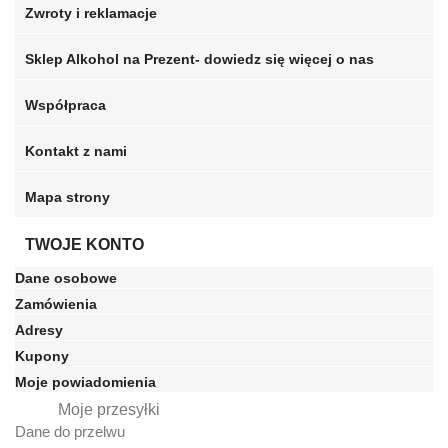
Zwroty i reklamacje
Sklep Alkohol na Prezent- dowiedz się więcej o nas
Współpraca
Kontakt z nami
Mapa strony
TWOJE KONTO
Dane osobowe
Zamówienia
Adresy
Kupony
Moje powiadomienia
Moje przesyłki
Dane do przelwu