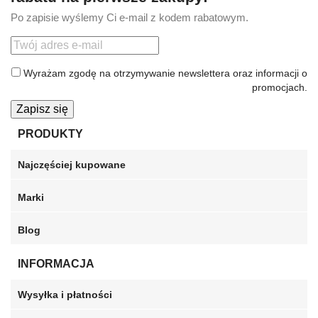
Po zapisie wyślemy Ci e-mail z kodem rabatowym.
Wyrażam zgodę na otrzymywanie newslettera oraz informacji o
promocjach.
Zapisz się
PRODUKTY
Najczęściej kupowane
Marki
Blog
INFORMACJA
Wysyłka i płatności