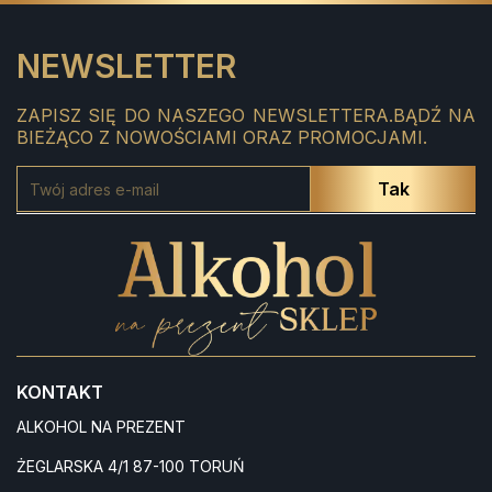
NEWSLETTER
ZAPISZ SIĘ DO NASZEGO NEWSLETTERA.BĄDŹ NA
BIEŻĄCO Z NOWOŚCIAMI ORAZ PROMOCJAMI.
KONTAKT
ALKOHOL NA PREZENT
ŻEGLARSKA 4/1 87-100 TORUŃ