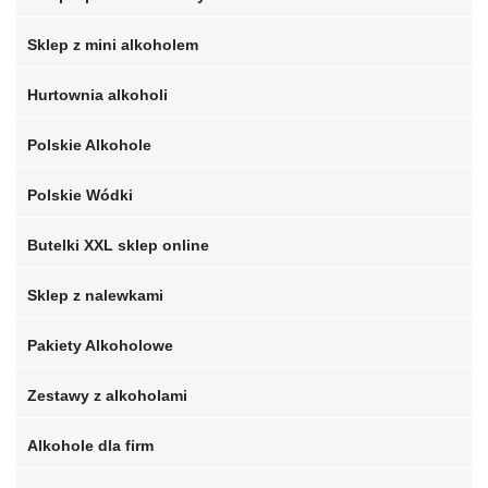
Sklep z mini alkoholem
Hurtownia alkoholi
Polskie Alkohole
Polskie Wódki
Butelki XXL sklep online
Sklep z nalewkami
Pakiety Alkoholowe
Zestawy z alkoholami
Alkohole dla firm