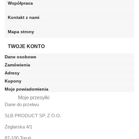
Współpraca
Kontakt z nami
Mapa strony
TWOJE KONTO
Dane osobowe
Zamówienia
Adresy
Kupony
Moje powiadomienia
Moje przesyłki
Dane do przelwu
SLB PRODUCT SP. Z O.O.
Żeglarska 4/1
87-100 Toruń