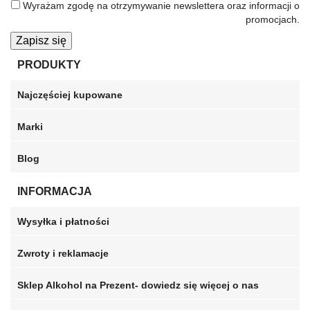
Wyrażam zgodę na otrzymywanie newslettera oraz informacji o
promocjach.
Zapisz się
PRODUKTY
Najczęściej kupowane
Marki
Blog
INFORMACJA
Wysyłka i płatności
Zwroty i reklamacje
Sklep Alkohol na Prezent- dowiedz się więcej o nas