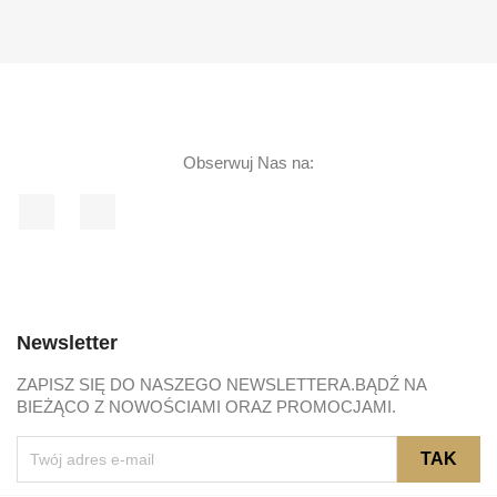
Obserwuj Nas na:
Facebook
Instagram
Newsletter
ZAPISZ SIĘ DO NASZEGO NEWSLETTERA.BĄDŹ NA
BIEŻĄCO Z NOWOŚCIAMI ORAZ PROMOCJAMI.