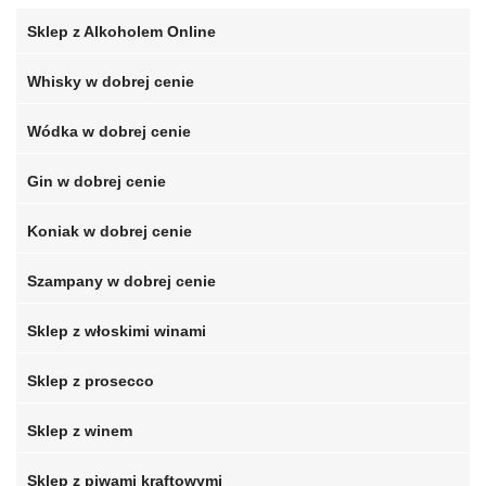
Sklep z Alkoholem Online
Whisky w dobrej cenie
Wódka w dobrej cenie
Gin w dobrej cenie
Koniak w dobrej cenie
Szampany w dobrej cenie
Sklep z włoskimi winami
Sklep z prosecco
Sklep z winem
Sklep z piwami kraftowymi