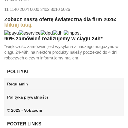
11 1140 2004 0000 3402 8010 5026
Zobacz naszą ofertę świąteczną dla firm 2025:
kliknij tutaj.
90% zamówień realizujemy w ciągu 24h*
*większość zamówień jest wysyłana z naszego magazynu w
ciągu 24-48h, na niektóre produkty należy poczekać do 4 dni
roboczych o czym informujemy mailem.
POLITYKI
Regulamin
Polityka prywatności
© 2025 - Vobacom
FOOTER LINKS