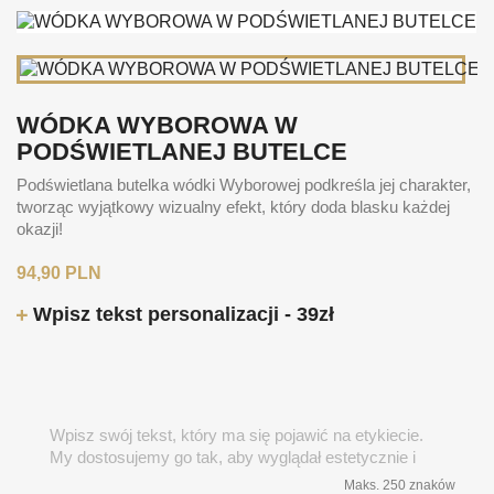
WÓDKA WYBOROWA W
PODŚWIETLANEJ BUTELCE
Podświetlana butelka wódki Wyborowej podkreśla jej charakter,
tworząc wyjątkowy wizualny efekt, który doda blasku każdej
okazji!
94,90 PLN
Wpisz tekst personalizacji - 39zł
Maks. 250 znaków