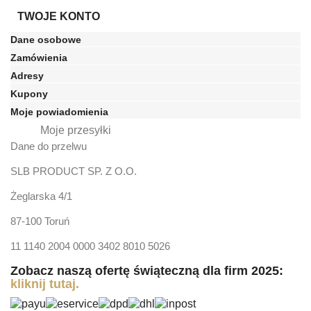
TWOJE KONTO
Dane osobowe
Zamówienia
Adresy
Kupony
Moje powiadomienia
Moje przesyłki
Dane do przelwu
SLB PRODUCT SP. Z O.O.
Żeglarska 4/1
87-100 Toruń
11 1140 2004 0000 3402 8010 5026
Zobacz naszą ofertę świąteczną dla firm 2025:
kliknij tutaj.