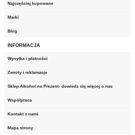
Najczęściej kupowane
Marki
Blog
INFORMACJA
Wysyłka i płatności
Zwroty i reklamacje
Sklep Alkohol na Prezent- dowiedz się więcej o nas
Współpraca
Kontakt z nami
Mapa strony