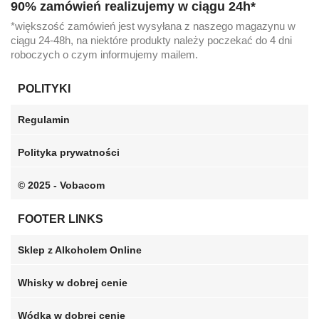
90% zamówień realizujemy w ciągu 24h*
*większość zamówień jest wysyłana z naszego magazynu w
ciągu 24-48h, na niektóre produkty należy poczekać do 4 dni
roboczych o czym informujemy mailem.
POLITYKI
Regulamin
Polityka prywatności
© 2025 - Vobacom
FOOTER LINKS
Sklep z Alkoholem Online
Whisky w dobrej cenie
Wódka w dobrej cenie