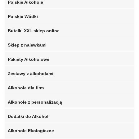
Polskie Alkohole
Polskie Wódki
Butelki XXL sklep online
Sklep z nalewkami
Pakiety Alkoholowe
Zestawy z alkoholami
Alkohole dla firm
Alkohole z personalizacją
Dodatki do Alkoholi
Alkohole Ekologiczne