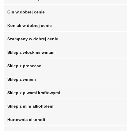
Gin w dobrej cenie
Koniak w dobrej cenie
Szampany w dobrej cenie
Sklep z włoskimi winami
Sklep z prosecco
Sklep z winem
Sklep z piwami kraftowymi
Sklep z mini alkoholem
Hurtownia alkoholi