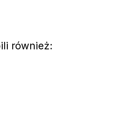
ili również: