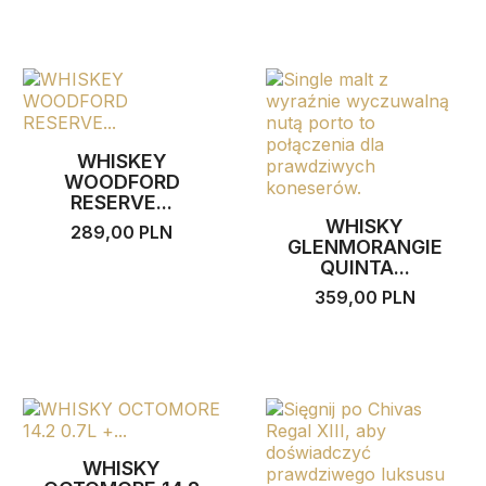
WHISKEY
WOODFORD
RESERVE...
WHISKY
289,00 PLN
GLENMORANGIE
QUINTA...
359,00 PLN
WHISKY