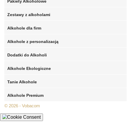
Pakiety Alkoholowe
Zestawy z alkoholami
Alkohole dla firm
Alkohole z personalizacją
Dodatki do Alkoholi
Alkohole Ekologiczne
Tanie Alkohole
Alkohole Premium
© 2026 - Vobacom