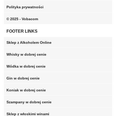
Polityka prywatności
© 2025 - Vobacom
FOOTER LINKS
Sklep z Alkoholem Online
Whisky w dobrej cenie
Wódka w dobrej cenie
Gin w dobrej cenie
Koniak w dobrej cenie
Szampany w dobrej cenie
Sklep z włoskimi winami