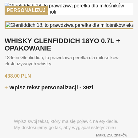
PERSONALIZUJ
WHISKY GLENFIDDICH 18YO 0.7L +
OPAKOWANIE
18-letni Glenfiddich, to prawdziwa perełka dla miłośników
ekskluzywnych whisky.
438,00 PLN
Wpisz tekst personalizacji - 39zł
Maks. 250 znaków