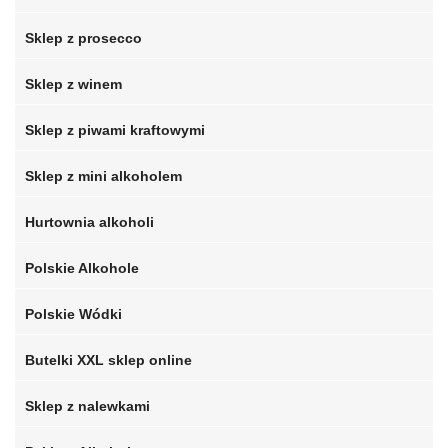
Sklep z prosecco
Sklep z winem
Sklep z piwami kraftowymi
Sklep z mini alkoholem
Hurtownia alkoholi
Polskie Alkohole
Polskie Wódki
Butelki XXL sklep online
Sklep z nalewkami