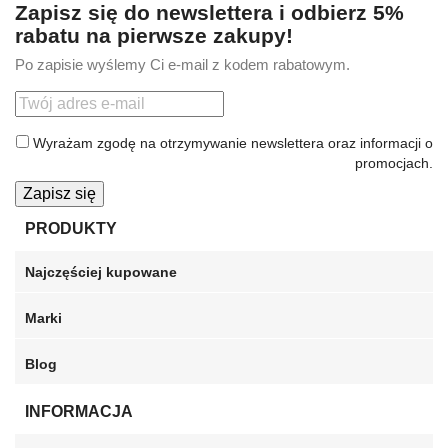
Zapisz się do newslettera i odbierz 5%
rabatu na pierwsze zakupy!
Po zapisie wyślemy Ci e-mail z kodem rabatowym.
Wyrażam zgodę na otrzymywanie newslettera oraz informacji o
promocjach.
Zapisz się
PRODUKTY
Najczęściej kupowane
Marki
Blog
INFORMACJA