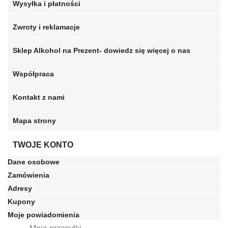
Wysyłka i płatności
Zwroty i reklamacje
Sklep Alkohol na Prezent- dowiedz się więcej o nas
Współpraca
Kontakt z nami
Mapa strony
TWOJE KONTO
Dane osobowe
Zamówienia
Adresy
Kupony
Moje powiadomienia