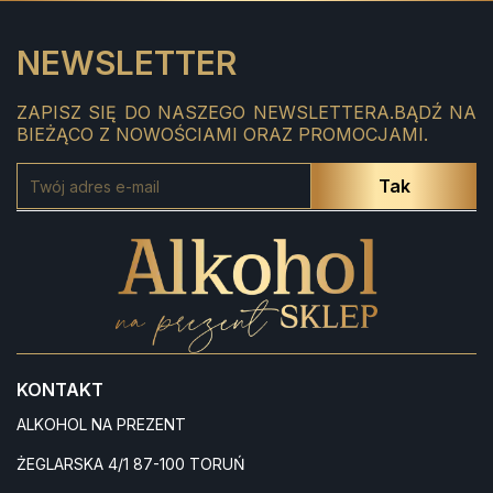
NEWSLETTER
ZAPISZ SIĘ DO NASZEGO NEWSLETTERA.BĄDŹ NA
BIEŻĄCO Z NOWOŚCIAMI ORAZ PROMOCJAMI.
KONTAKT
ALKOHOL NA PREZENT
ŻEGLARSKA 4/1 87-100 TORUŃ