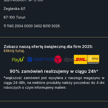
Żeglarska 4/1
87-100 Toruń
11 1140 2004 0000 3402 8010 5026
Zobacz naszą ofertę świąteczną dla firm 2025:
kliknij tutaj.
90% zamówień realizujemy w ciągu 24h*
*większość zamówień jest wysyłana z naszego magazynu w
ciągu 24-48h, na niektóre produkty należy poczekać do 4 dni
roboczych o czym informujemy mailem.