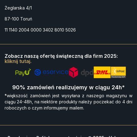
Żeglarska 4/1
87-100 Toruń
11 1140 2004 0000 3402 8010 5026
Zobacz naszą ofertę świąteczną dla firm 2025:
kliknij tutaj.
90% zamówień realizujemy w ciągu 24h*
*większość zamówień jest wysyłana z naszego magazynu w
ciągu 24-48h, na niektóre produkty należy poczekać do 4 dni
roboczych o czym informujemy mailem.