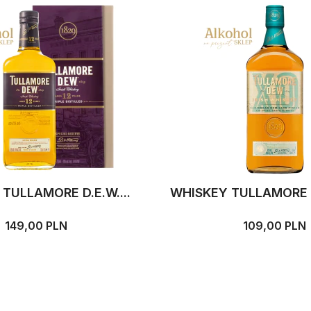
TULLAMORE D.E.W....
WHISKEY TULLAMORE D.
149,00 PLN
109,00 PLN