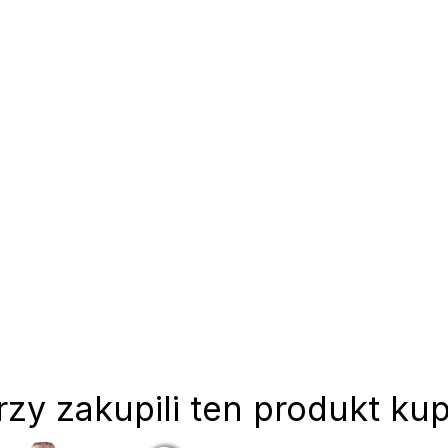
rzy zakupili ten produkt kup