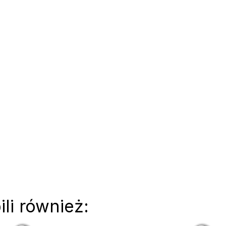
ili również: