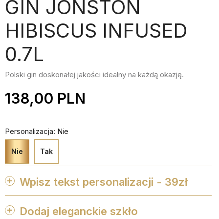
GIN JONSTON
HIBISCUS INFUSED
0.7L
Polski gin doskonałej jakości idealny na każdą okazję.
138,00 PLN
Personalizacja: Nie
Nie
Tak
Wpisz tekst personalizacji - 39zł
Dodaj eleganckie szkło