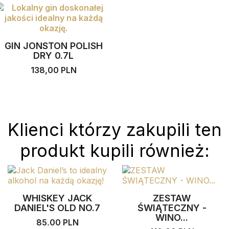
GIN JONSTON POLISH
DRY 0.7L
138,00 PLN
Klienci którzy zakupili ten
produkt kupili również:
WHISKEY JACK
ZESTAW
DANIEL'S OLD NO.7
ŚWIĄTECZNY -
WINO...
85,00 PLN