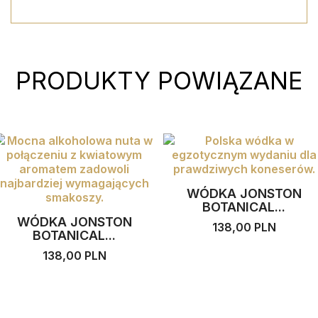
PRODUKTY POWIĄZANE
WÓDKA JONSTON
BOTANICAL...
WÓDKA JONSTON
138,00 PLN
BOTANICAL...
138,00 PLN