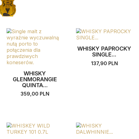
WHISKY PAPROCKY
SINGLE...
137,90 PLN
WHISKY
GLENMORANGIE
QUINTA...
359,00 PLN