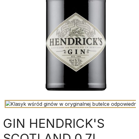
GIN HENDRICK'S
SCOTLAND 0.7L