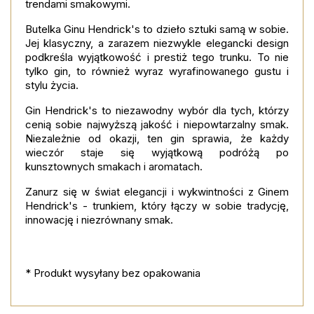
trendami smakowymi.
Butelka Ginu Hendrick's to dzieło sztuki samą w sobie.
Jej klasyczny, a zarazem niezwykle elegancki design
podkreśla wyjątkowość i prestiż tego trunku. To nie
tylko gin, to również wyraz wyrafinowanego gustu i
stylu życia.
Gin Hendrick's to niezawodny wybór dla tych, którzy
cenią sobie najwyższą jakość i niepowtarzalny smak.
Niezależnie od okazji, ten gin sprawia, że każdy
wieczór staje się wyjątkową podróżą po
kunsztownych smakach i aromatach.
Zanurz się w świat elegancji i wykwintności z Ginem
Hendrick's - trunkiem, który łączy w sobie tradycję,
innowację i niezrównany smak.
* Produkt wysyłany bez opakowania