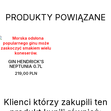
PRODUKTY POWIĄZANE
GIN HENDRICK'S
NEPTUNIA 0.7L
219,00 PLN
Klienci którzy zakupili ten