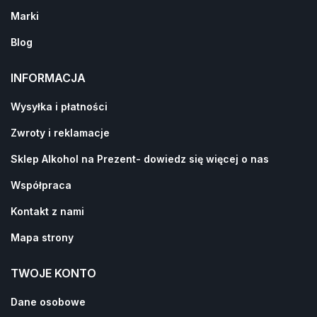
Marki
Blog
INFORMACJA
Wysyłka i płatności
Zwroty i reklamacje
Sklep Alkohol na Prezent- dowiedz się więcej o nas
Współpraca
Kontakt z nami
Mapa strony
TWOJE KONTO
Dane osobowe