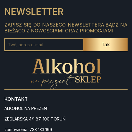
NEWSLETTER
ZAPISZ SIĘ DO NASZEGO NEWSLETTERA.BĄDŹ NA
BIEŻĄCO Z NOWOŚCIAMI ORAZ PROMOCJAMI.
KONTAKT
ALKOHOL NA PREZENT
ŻEGLARSKA 4/1 87-100 TORUŃ
zamówienia:
733 133 199