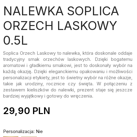
NALEWKA SOPLICA
ORZECH LASKOWY
0.5L
Soplica Orzech Laskowy to nalewka, która doskonale oddaje
tradycyjny smak orzechów laskowych. Dzięki bogatemu
aromatowi i gładkiemu smakowi, jest to doskonały wybór na
każdą okazję. Dzięki eleganckiemu opakowaniu i możliwości
personalizacji etykiety, jest to świetny wybór na różne okazje,
takie jak urodziny, rocznice czy święta. W połączeniu z
zestawem kieliszków do nalewki, prezent staje się jeszcze
bardziej wyjątkowy i gotowy do wręczenia.
29,90 PLN
Personalizacja: Nie