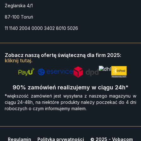
Żeglarska 4/1
87-100 Toruń
11 1140 2004 0000 3402 8010 5026
Zobacz naszą ofertę świąteczną dla firm 2025:
kliknij tutaj.
90% zamówień realizujemy w ciągu 24h*
*większość zamówień jest wysyłana z naszego magazynu w
ciągu 24-48h, na niektóre produkty należy poczekać do 4 dni
roboczych o czym informujemy mailem.
Regulamin
Polityka prywatności
© 2025 - Vobacom