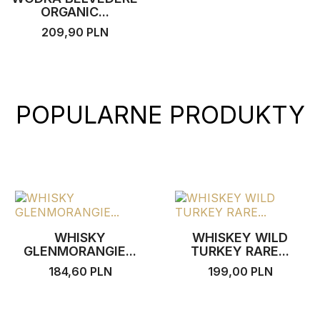
ORGANIC...
209,90 PLN
POPULARNE PRODUKTY
WHISKY
WHISKEY WILD
GLENMORANGIE...
TURKEY RARE...
184,60 PLN
199,00 PLN