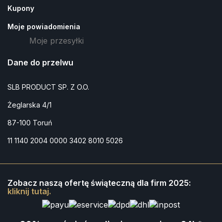
Kupony
Moje powiadomienia
Moje przesyłki
Dane do przelwu
SLB PRODUCT SP. Z O.O.
Żeglarska 4/1
87-100 Toruń
11 1140 2004 0000 3402 8010 5026
Zobacz naszą ofertę świąteczną dla firm 2025:
kliknij tutaj.