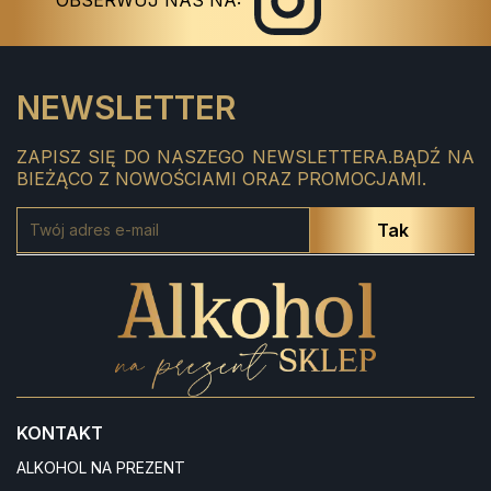
OBSERWUJ NAS NA:
NEWSLETTER
ZAPISZ SIĘ DO NASZEGO NEWSLETTERA.BĄDŹ NA
BIEŻĄCO Z NOWOŚCIAMI ORAZ PROMOCJAMI.
KONTAKT
ALKOHOL NA PREZENT