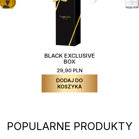
BLACK EXCLUSIVE
BOX
29,90 PLN
DODAJ DO
KOSZYKA
POPULARNE PRODUKTY