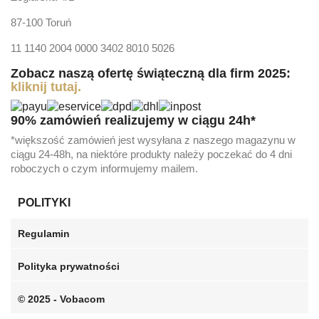
87-100 Toruń
11 1140 2004 0000 3402 8010 5026
Zobacz naszą ofertę świąteczną dla firm 2025:
kliknij tutaj.
90% zamówień realizujemy w ciągu 24h*
*większość zamówień jest wysyłana z naszego magazynu w
ciągu 24-48h, na niektóre produkty należy poczekać do 4 dni
roboczych o czym informujemy mailem.
POLITYKI
Regulamin
Polityka prywatności
© 2025 - Vobacom