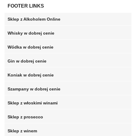
FOOTER LINKS
Sklep z Alkoholem Online
Whisky w dobrej cenie
Wódka w dobrej cenie
Gin w dobrej cenie
Koniak w dobrej cenie
Szampany w dobrej cenie
Sklep z włoskimi winami
Sklep z prosecco
Sklep z winem