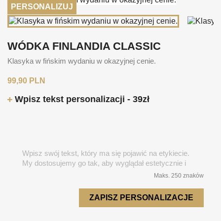
PERSONALIZUJ
WÓDKA FINLANDIA CLASSIC
Klasyka w fińskim wydaniu w okazyjnej cenie.
99,90 PLN
Wpisz tekst personalizacji - 39zł
Maks. 250 znaków
ZAPISZ PERSONALIZACJE