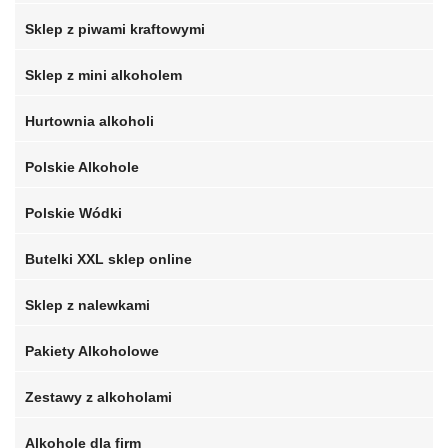
Sklep z piwami kraftowymi
Sklep z mini alkoholem
Hurtownia alkoholi
Polskie Alkohole
Polskie Wódki
Butelki XXL sklep online
Sklep z nalewkami
Pakiety Alkoholowe
Zestawy z alkoholami
Alkohole dla firm