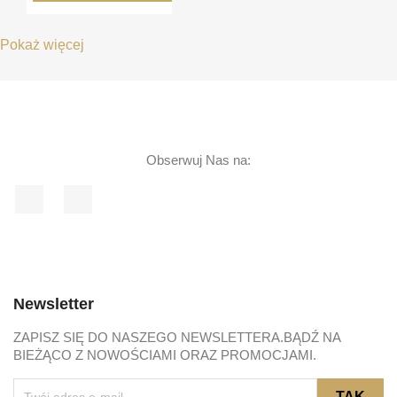
Pokaż więcej
Obserwuj Nas na:
Facebook
Instagram
Newsletter
ZAPISZ SIĘ DO NASZEGO NEWSLETTERA.BĄDŹ NA
BIEŻĄCO Z NOWOŚCIAMI ORAZ PROMOCJAMI.