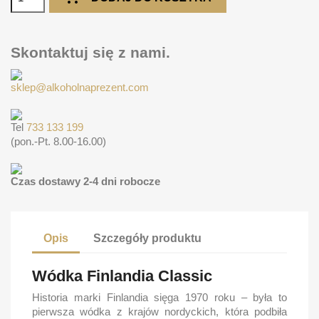
Skontaktuj się z nami.
sklep@alkoholnaprezent.com
Tel
733 133 199
(pon.-Pt. 8.00-16.00)
Czas dostawy 2-4 dni robocze
Opis
Szczegóły produktu
Wódka Finlandia Classic
Historia marki Finlandia sięga 1970 roku – była to
pierwsza wódka z krajów nordyckich, która podbiła