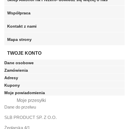
Współpraca
Kontakt z nami
Mapa strony
TWOJE KONTO
Dane osobowe
Zamówienia
Adresy
Kupony
Moje powiadomienia
Moje przesyłki
Dane do przelwu
SLB PRODUCT SP. Z O.O.
Żeglarska 4/1