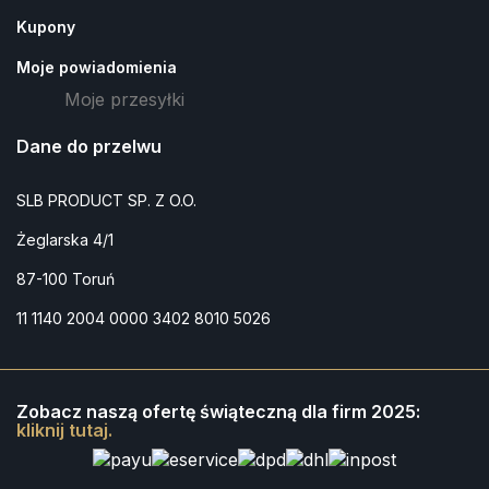
Kupony
Moje powiadomienia
Moje przesyłki
Dane do przelwu
SLB PRODUCT SP. Z O.O.
Żeglarska 4/1
87-100 Toruń
11 1140 2004 0000 3402 8010 5026
Zobacz naszą ofertę świąteczną dla firm 2025:
kliknij tutaj.