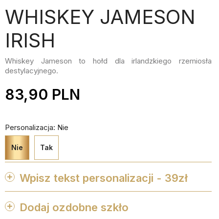
WHISKEY JAMESON
IRISH
Whiskey Jameson to hołd dla irlandzkiego rzemiosła
destylacyjnego.
83,90 PLN
Personalizacja: Nie
Nie
Tak
Wpisz tekst personalizacji - 39zł
Dodaj ozdobne szkło