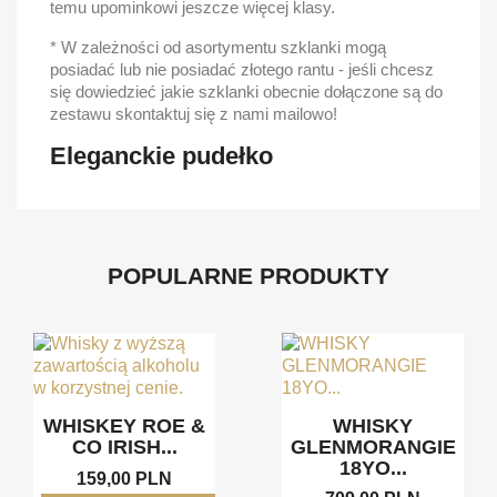
temu upominkowi jeszcze więcej klasy.
* W zależności od asortymentu szklanki mogą
posiadać lub nie posiadać złotego rantu - jeśli chcesz
się dowiedzieć jakie szklanki obecnie dołączone są do
zestawu skontaktuj się z nami mailowo!
Eleganckie pudełko
POPULARNE PRODUKTY
WHISKEY ROE &
WHISKY
CO IRISH...
GLENMORANGIE
18YO...
159,00 PLN