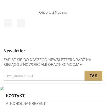
Obserwuj Nas na:
Facebook
Instagram
Newsletter
ZAPISZ SIĘ DO NASZEGO NEWSLETTERA.BĄDŹ NA
BIEŻĄCO Z NOWOŚCIAMI ORAZ PROMOCJAMI.
KONTAKT
ALKOHOL NA PREZENT