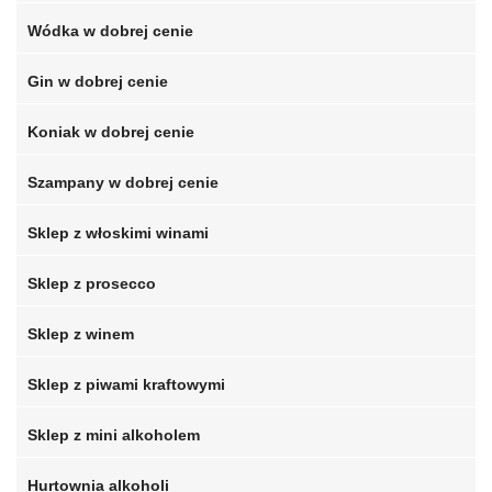
Wódka w dobrej cenie
Gin w dobrej cenie
Koniak w dobrej cenie
Szampany w dobrej cenie
Sklep z włoskimi winami
Sklep z prosecco
Sklep z winem
Sklep z piwami kraftowymi
Sklep z mini alkoholem
Hurtownia alkoholi