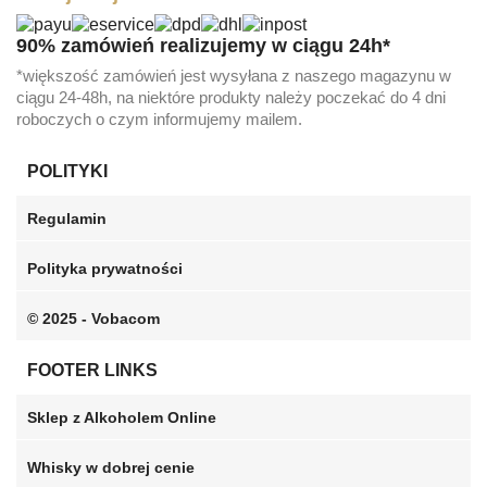
90% zamówień realizujemy w ciągu 24h*
*większość zamówień jest wysyłana z naszego magazynu w
ciągu 24-48h, na niektóre produkty należy poczekać do 4 dni
roboczych o czym informujemy mailem.
POLITYKI
Regulamin
Polityka prywatności
© 2025 - Vobacom
FOOTER LINKS
Sklep z Alkoholem Online
Whisky w dobrej cenie