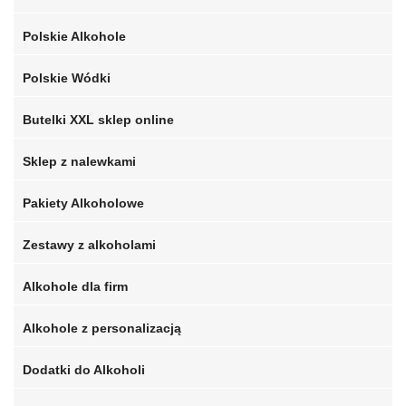
Polskie Alkohole
Polskie Wódki
Butelki XXL sklep online
Sklep z nalewkami
Pakiety Alkoholowe
Zestawy z alkoholami
Alkohole dla firm
Alkohole z personalizacją
Dodatki do Alkoholi