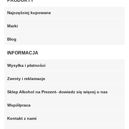
PRODUKTY
Najczęściej kupowane
Marki
Blog
INFORMACJA
Wysyłka i płatności
Zwroty i reklamacje
Sklep Alkohol na Prezent- dowiedz się więcej o nas
Współpraca
Kontakt z nami