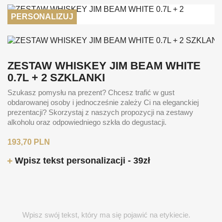
PERSONALIZUJ
ZESTAW WHISKEY JIM BEAM WHITE
0.7L + 2 SZKLANKI
Szukasz pomysłu na prezent? Chcesz trafić w gust
obdarowanej osoby i jednocześnie zależy Ci na eleganckiej
prezentacji? Skorzystaj z naszych propozycji na zestawy
alkoholu oraz odpowiedniego szkła do degustacji.
193,70 PLN
Wpisz tekst personalizacji - 39zł