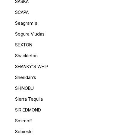
SASKA
SCAPA
Seagram's
Segura Viudas
SEXTON
Shackleton
SHANKY'S WHIP
Sheridan’s
SHINOBU
Sierra Tequila
SIR EDMOND
Smirnoff
Sobieski