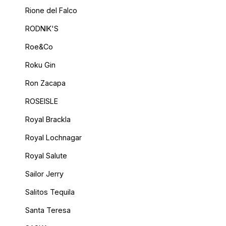
Rione del Falco
RODNIK'S
Roe&Co
Roku Gin
Ron Zacapa
ROSEISLE
Royal Brackla
Royal Lochnagar
Royal Salute
Sailor Jerry
Salitos Tequila
Santa Teresa