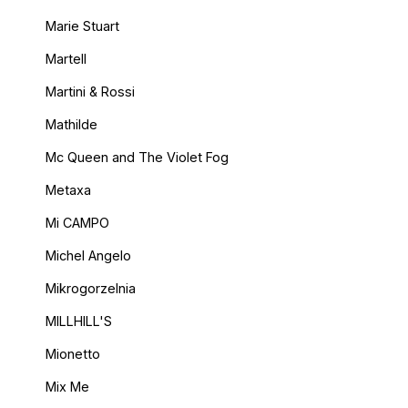
Marie Stuart
Martell
Martini & Rossi
Mathilde
Mc Queen and The Violet Fog
Metaxa
Mi CAMPO
Michel Angelo
Mikrogorzelnia
MILLHILL'S
Mionetto
Mix Me