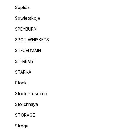
Soplica
Sowietskoje
SPEYBURN
SPOT WHISKEYS
ST-GERMAIN
ST-REMY
STARKA
Stock
Stock Prosecco
Stolichnaya
STORAGE
Strega