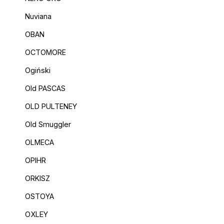
Nuviana
OBAN
OCTOMORE
Ogiński
Old PASCAS
OLD PULTENEY
Old Smuggler
OLMECA
OPIHR
ORKISZ
OSTOYA
OXLEY