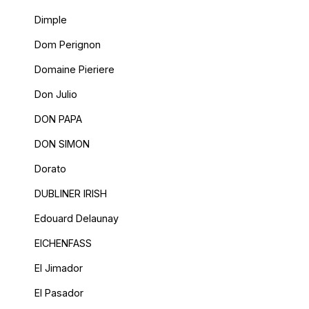
Dimple
Dom Perignon
Domaine Pieriere
Don Julio
DON PAPA
DON SIMON
Dorato
DUBLINER IRISH
Edouard Delaunay
EICHENFASS
El Jimador
El Pasador