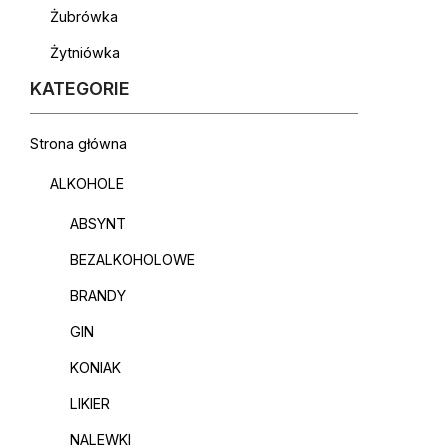
Żubrówka
Żytniówka
KATEGORIE
Strona główna
ALKOHOLE
ABSYNT
BEZALKOHOLOWE
BRANDY
GIN
KONIAK
LIKIER
NALEWKI