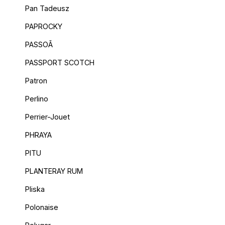
Pan Tadeusz
PAPROCKY
PASSOÃ
PASSPORT SCOTCH
Patron
Perlino
Perrier-Jouet
PHRAYA
PITU
PLANTERAY RUM
Pliska
Polonaise